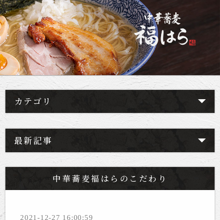
カテゴリ
最新記事
中華蕎麦福はらのこだわり
2021-12-27 16:00:59