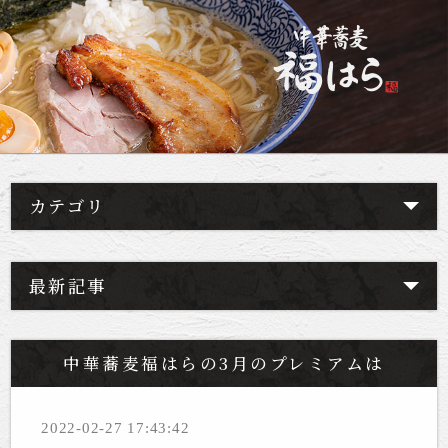
カテゴリ
最新記事
中華蕎麦福はらの3月のプレミアムは
2022-02-27 17:43:42