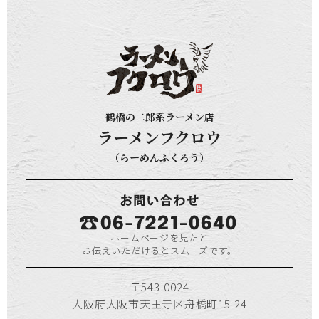
鶴橋の二郎系ラーメン店
ラーメンフクロウ
（らーめんふくろう）
ホームページを見たと
お伝えいただけるとスムーズです。
〒543-0024
大阪府大阪市天王寺区舟橋町15-24