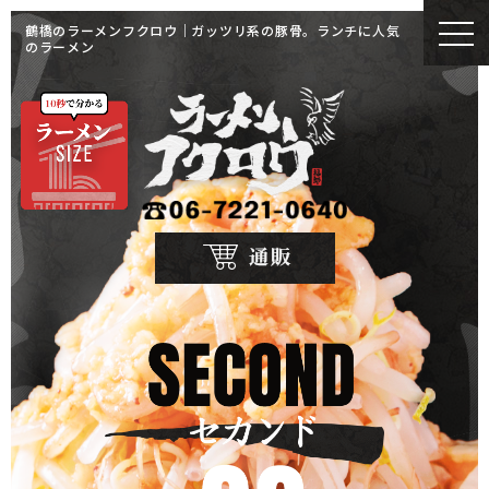
鶴橋のラーメンフクロウ｜ガッツリ系の豚骨。ランチに人気
のラーメン