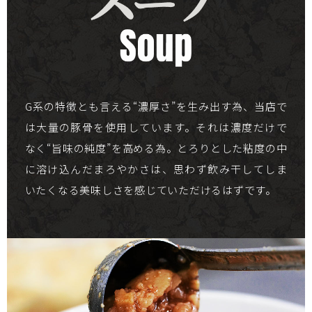
G系の特徴とも言える“濃厚さ”を生み出す為、当店で
は大量の豚骨を使用しています。それは濃度だけで
なく“旨味の純度”を高める為。とろりとした粘度の中
に溶け込んだまろやかさは、思わず飲み干してしま
いたくなる美味しさを感じていただけるはずです。