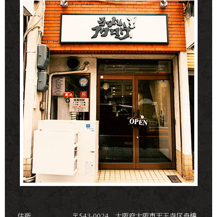
住所
〒543-0024 大阪府大阪市天王寺区舟橋