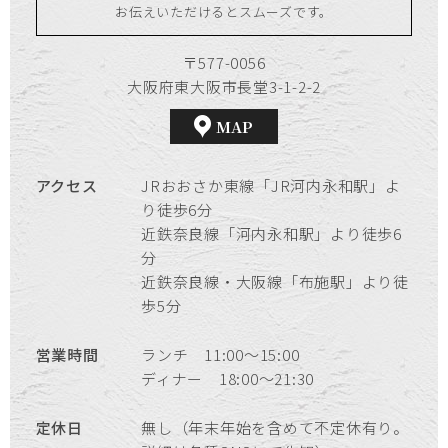
お伝えいただけるとスムーズです。
〒577-0056
大阪府東大阪市長堂3-1-2-2
MAP
アクセス
JRおおさか東線「JR河内永和駅」よ
り徒歩6分
近鉄奈良線「河内永和駅」より徒歩6
分
近鉄奈良線・大阪線「布施駅」より徒
歩5分
営業時間
ランチ 11:00～15:00
ディナー 18:00～21:30
定休日
無し（年末年始を含めて不定休有り。