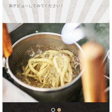
系デビューしてみてください！