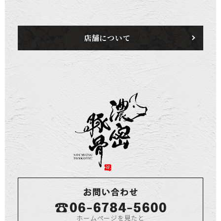
店舗について
ホームページを見たと