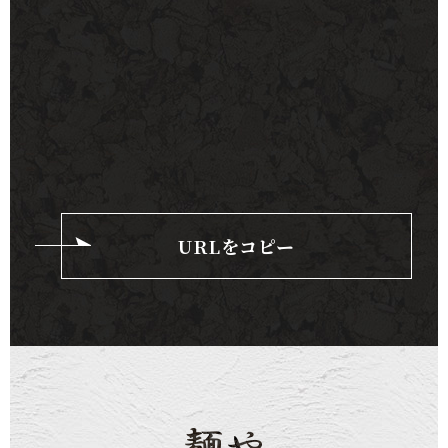
URLをコピー