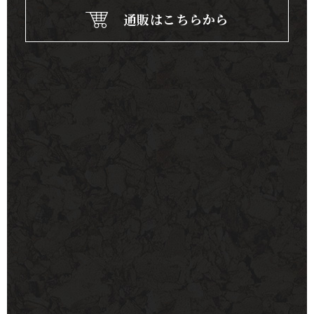
通販はこちらから