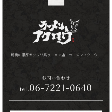
鶴橋の濃厚ガッツリ系ラーメン店 ラーメンフクロウ
お問い合わせ
06-7221-0640
tel.