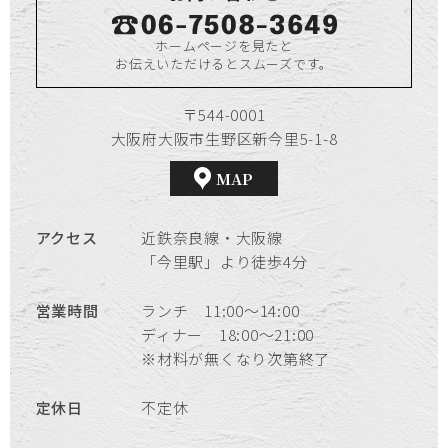
ホームページを見たと
お伝えいただけるとスムーズです。
〒544-0001
大阪府大阪市生野区新今里5-1-8
MAP
アクセス
近鉄奈良線・大阪線
「今里駅」より徒歩4分
営業時間
ランチ 11:00～14:00
ディナー 18:00～21:00
※材料が無くなり次第終了
定休日
不定休