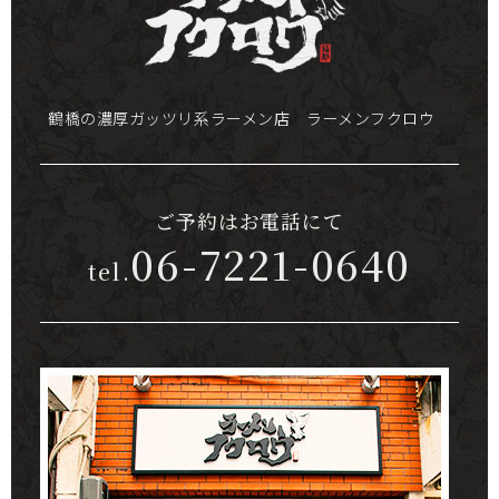
鶴橋の濃厚ガッツリ系ラーメン店 ラーメンフクロウ
ご予約はお電話にて
06-7221-0640
tel.