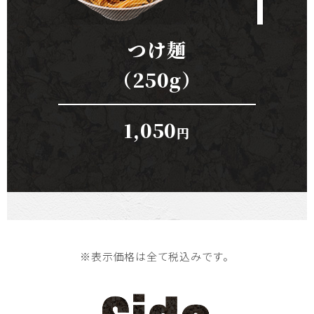
つけ麺
（250g）
1,050
円
※表示価格は全て税込みです。