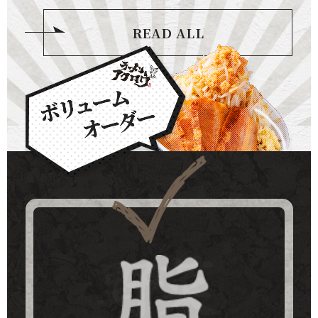
READ ALL