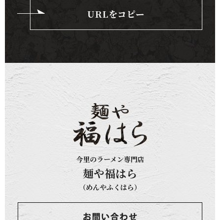
URLをコピー
今里のラーメン専門店
麺や福はら
（めんやふくはら）