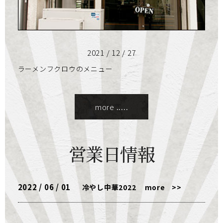
2021 / 12 / 27
ラーメンフクロウのメニュー
more .....
営業日情報
2022 / 06 / 01
冷やし中華2022
more
>>