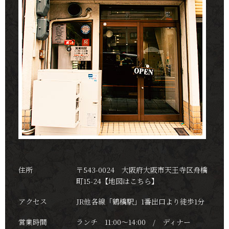
住所
〒543-0024 大阪府大阪市天王寺区舟橋
町15-24
【地図はこちら】
アクセス
JR他各線「鶴橋駅」1番出口より徒歩1分
営業時間
ランチ 11:00～14:00 / ディナー