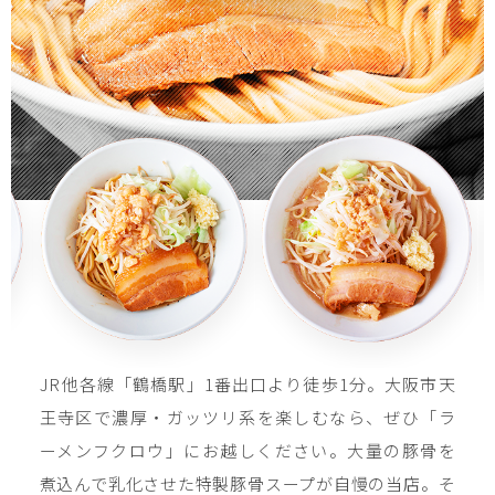
JR他各線「鶴橋駅」1番出口より徒歩1分。大阪市天
王寺区で濃厚・ガッツリ系を楽しむなら、ぜひ「ラ
ーメンフクロウ」にお越しください。大量の豚骨を
煮込んで乳化させた特製豚骨スープが自慢の当店。そ