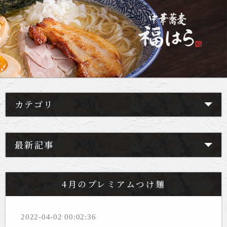
カテゴリ
最新記事
4月のプレミアムつけ麺
2022-04-02 00:02:36