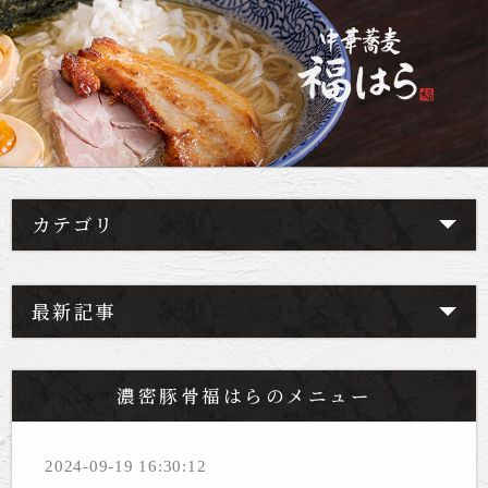
カテゴリ
最新記事
濃密豚骨福はらのメニュー
2024-09-19 16:30:12