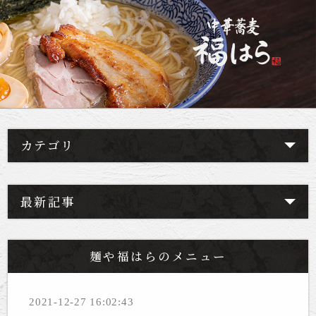
カテゴリ
最新記事
麺や福はらのメニュー
2021-12-27 16:02:43